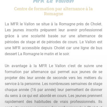
Centre de formation par alternance à la
Romagne
La MFR le Vallon se situe à la Romagne près de Cholet.
Les jeunes inscrits préparent leur avenir professionnel
grâce à une scolarité basée sur une alternance de
périodes de stage et de périodes de cours. Le Vallon est
une MFR accessible depuis Cholet car une ligne de bus
dessert La Romagne le matin et le soir.
Un avantage à la MFR Le Vallon c'est de suivre une
formation par alternance qui permet aux jeunes de se
projeter dès leur année de seconde vers les métiers du
service à la personne. Les nombreuses semaines de stage
chaque année (16 par année) leur permettent de donner
du sens à ce qui est abordé en cours. Les jeunes prennent
rapidement des habitudes de vrais professionnels. Ils