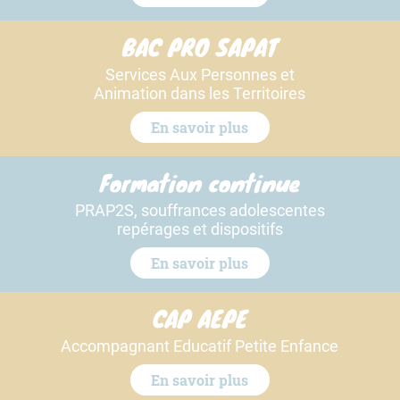
BAC PRO SAPAT
Services Aux Personnes et
Animation dans les Territoires
En savoir plus
Formation continue
PRAP2S, souffrances adolescentes
repérages et dispositifs
En savoir plus
CAP AEPE
Accompagnant Educatif Petite Enfance
En savoir plus