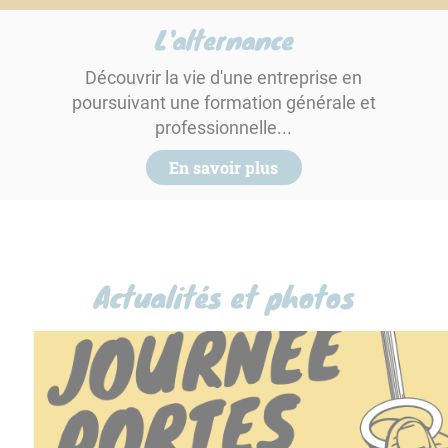
L'alternance
Découvrir la vie d'une entreprise en
poursuivant une formation générale et
professionnelle...
En savoir plus
Actualités et photos