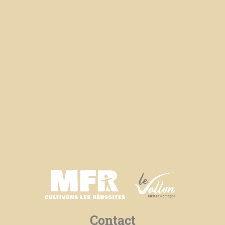
Contact