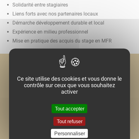
Solidarité entre stagiaires
Liens forts avec nos partenaires locaux
Démarche développement durable et local
Expérience en milieu professionnel
Mise en pratique des acquis du stage en MFR
Ce site utilise des cookies et vous donne le
contrôle sur ceux que vous souhaitez
activer
Tout accepter
Tout refuser
Personnaliser